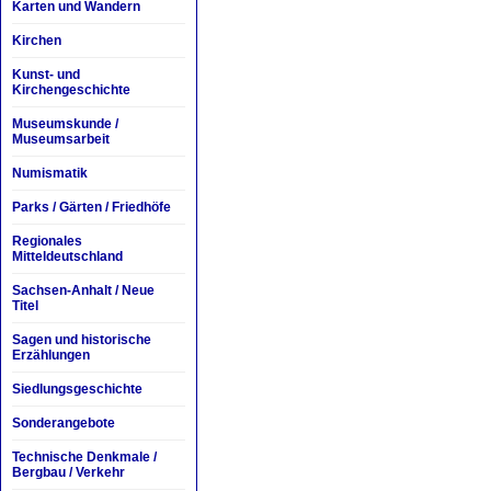
Karten und Wandern
Kirchen
Kunst- und
Kirchengeschichte
Museumskunde /
Museumsarbeit
Numismatik
Parks / Gärten / Friedhöfe
Regionales
Mitteldeutschland
Sachsen-Anhalt / Neue
Titel
Sagen und historische
Erzählungen
Siedlungsgeschichte
Sonderangebote
Technische Denkmale /
Bergbau / Verkehr