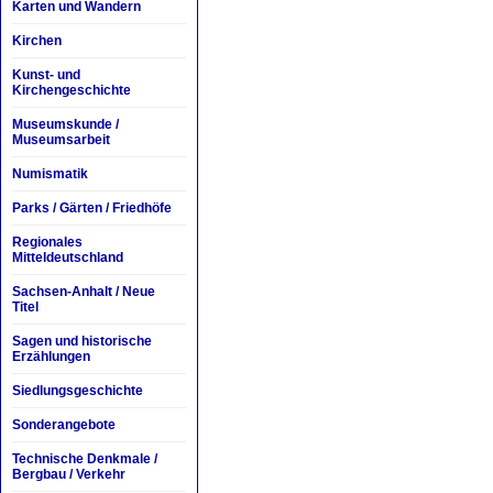
Karten und Wandern
Kirchen
Kunst- und
Kirchengeschichte
Museumskunde /
Museumsarbeit
Numismatik
Parks / Gärten / Friedhöfe
Regionales
Mitteldeutschland
Sachsen-Anhalt / Neue
Titel
Sagen und historische
Erzählungen
Siedlungsgeschichte
Sonderangebote
Technische Denkmale /
Bergbau / Verkehr