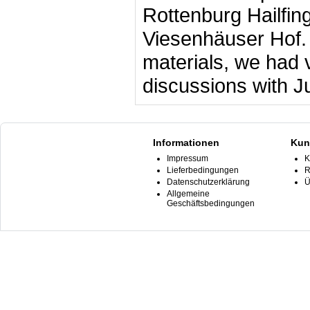
Rottenburg Hailfin
Viesenhäuser Hof. 
materials, we had 
discussions with J
Informationen
Kun
Impressum
K
Lieferbedingungen
R
Datenschutzerklärung
Ü
Allgemeine
Geschäftsbedingungen