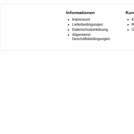
Informationen
Kun
Impressum
K
Lieferbedingungen
R
Datenschutzerklärung
Ü
Allgemeine
Geschäftsbedingungen