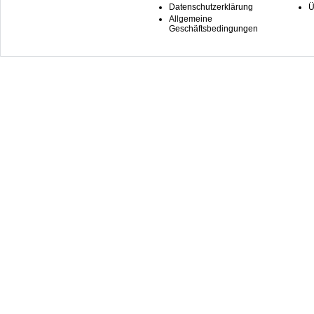
Datenschutzerklärung
Ü
Allgemeine
Geschäftsbedingungen