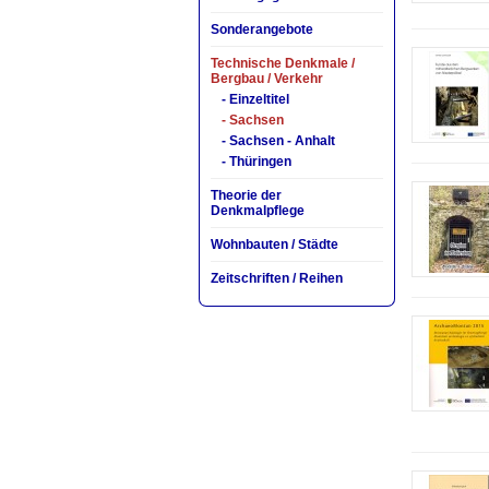
Sonderangebote
Technische Denkmale /
Bergbau / Verkehr
- Einzeltitel
- Sachsen
- Sachsen - Anhalt
- Thüringen
Theorie der
Denkmalpflege
Wohnbauten / Städte
Zeitschriften / Reihen