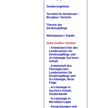
Sonderangebote
Technische Denkmale /
Bergbau / Verkehr
Theorie der
Denkmalpflege
Wohnbauten / Städte
Zeitschriften / Reihen
- Arbeitsberichte des
Landesamtes für
Denkmalpflege und
Archäologie Sachsen-
Anhalt
- Arbeitsheft des
Thüringischen
Landesamtes für
Denkmalpflege und
Archäologie, Neue
Folge
- Archäologie in
Sachsen-Anhalt,
Sonderbände
- Archäologie in
Westfalen-Lippe
- Ausgrabungen und