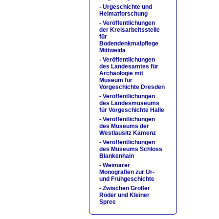
- Urgeschichte und
Heimatforschung
- Veröffentlichungen
der Kreisarbeitsstelle
für
Bodendenkmalpflege
Mittweida
- Veröffentlichungen
des Landesamtes für
Archäologie mit
Museum für
Vorgeschichte Dresden
- Veröffentlichungen
des Landesmuseums
für Vorgeschichte Halle
- Veröffentlichungen
des Museums der
Westlausitz Kamenz
- Veröffentlichungen
des Museums Schloss
Blankenhain
- Weimarer
Monografien zur Ur-
und Frühgeschichte
- Zwischen Großer
Röder und Kleiner
Spree