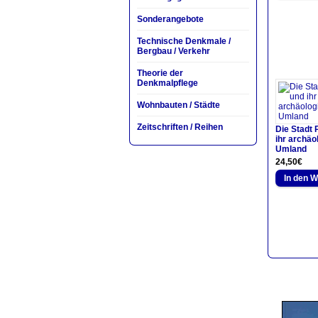
Sonderangebote
Technische Denkmale /
Bergbau / Verkehr
Theorie der
Denkmalpflege
Wohnbauten / Städte
Zeitschriften / Reihen
Die Stadt
ihr archäo
Umland
24,50€